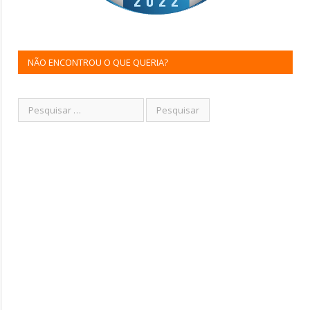
NÃO ENCONTROU O QUE QUERIA?