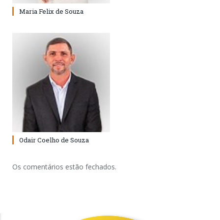
Maria Felix de Souza
Odair Coelho de Souza
Os comentários estão fechados.