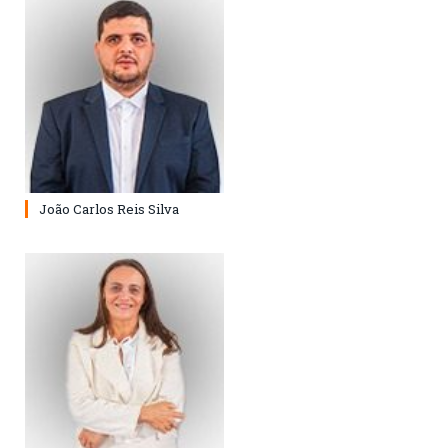
João Carlos Reis Silva