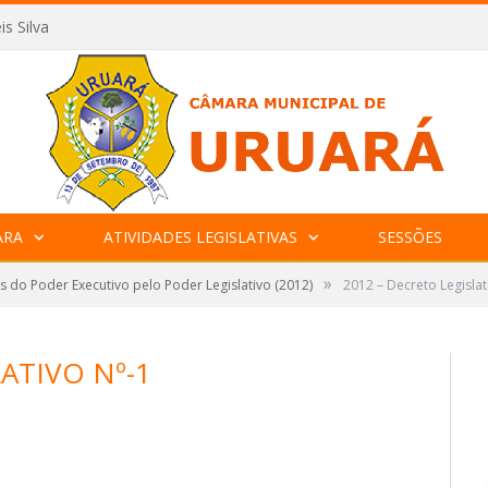
is Silva
ARA
ATIVIDADES LEGISLATIVAS
SESSÕES
»
 do Poder Executivo pelo Poder Legislativo (2012)
2012 – Decreto Legislat
ATIVO Nº-1