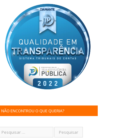
NÃO ENCONTROU O QUE QUERIA?