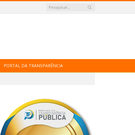
PORTAL DA TRANSPARÊNCIA