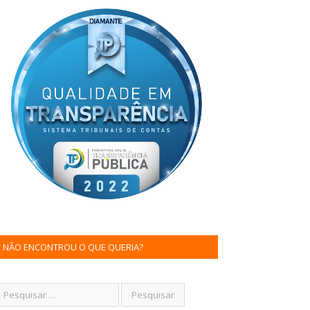
NÃO ENCONTROU O QUE QUERIA?