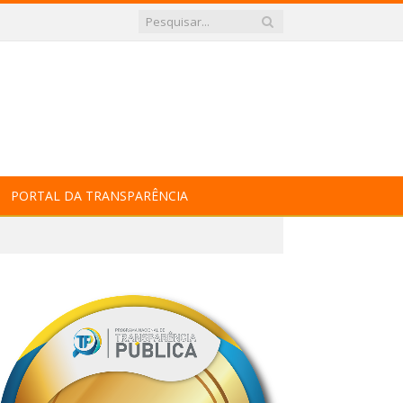
PORTAL DA TRANSPARÊNCIA