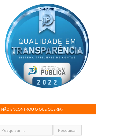
NÃO ENCONTROU O QUE QUERIA?