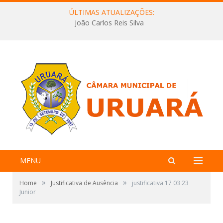
ÚLTIMAS ATUALIZAÇÕES:
João Carlos Reis Silva
MENU
»
»
Home
Justificativa de Ausência
justificativa 17 03 23
Junior