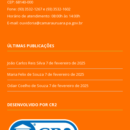
CEP: 68140-000
Fone: (93) 3532-1267 e (93) 3532-1602
Horário de atendimento: 08:00h às 14:00h
E-mail: ouvidoria@camarauruara.pa.gov.br
ÚLTIMAS PUBLICAÇÕES
João Carlos Reis Silva
7 de fevereiro de 2025
Maria Felix de Souza
7 de fevereiro de 2025
Odair Coelho de Souza
7 de fevereiro de 2025
DESENVOLVIDO POR CR2