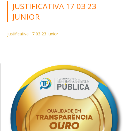
JUSTIFICATIVA 17 03 23
JUNIOR
justificativa 17 03 23 Junior