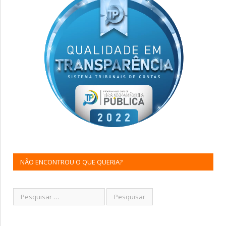
NÃO ENCONTROU O QUE QUERIA?