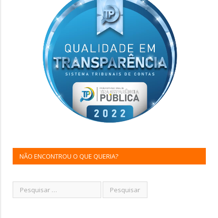
NÃO ENCONTROU O QUE QUERIA?