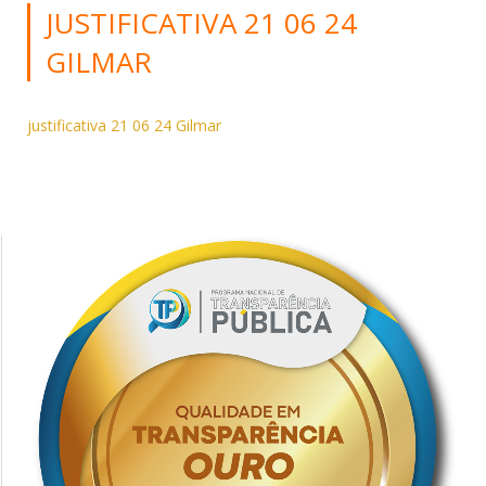
JUSTIFICATIVA 21 06 24
GILMAR
justificativa 21 06 24 Gilmar