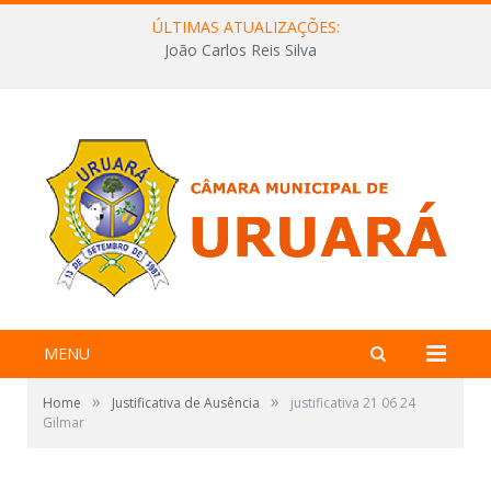
ÚLTIMAS ATUALIZAÇÕES:
João Carlos Reis Silva
MENU
»
»
Home
Justificativa de Ausência
justificativa 21 06 24
Gilmar