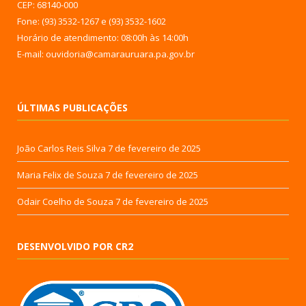
CEP: 68140-000
Fone: (93) 3532-1267 e (93) 3532-1602
Horário de atendimento: 08:00h às 14:00h
E-mail: ouvidoria@camarauruara.pa.gov.br
ÚLTIMAS PUBLICAÇÕES
João Carlos Reis Silva
7 de fevereiro de 2025
Maria Felix de Souza
7 de fevereiro de 2025
Odair Coelho de Souza
7 de fevereiro de 2025
DESENVOLVIDO POR CR2