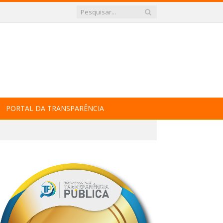
PORTAL DA TRANSPARÊNCIA