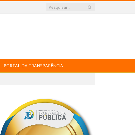
PORTAL DA TRANSPARÊNCIA