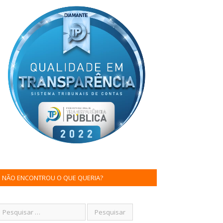
NÃO ENCONTROU O QUE QUERIA?