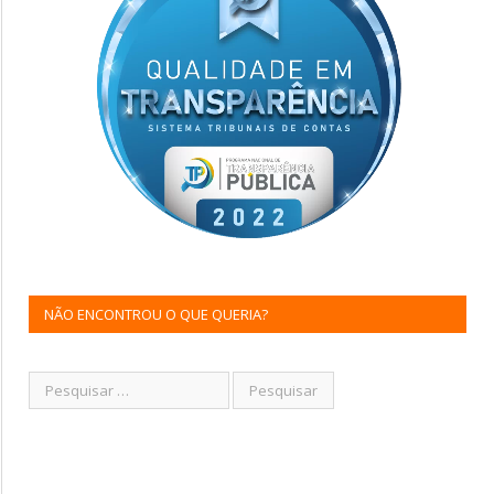
NÃO ENCONTROU O QUE QUERIA?