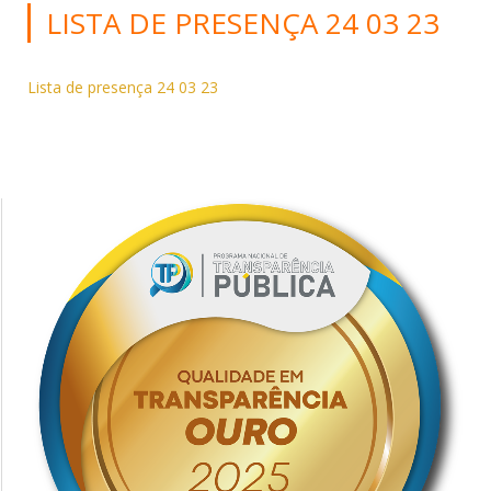
LISTA DE PRESENÇA 24 03 23
Lista de presença 24 03 23