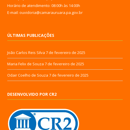
Horário de atendimento: 08:00h às 14:00h
E-mail: ouvidoria@camarauruara.pa.gov.br
ÚLTIMAS PUBLICAÇÕES
João Carlos Reis Silva
7 de fevereiro de 2025
Maria Felix de Souza
7 de fevereiro de 2025
Odair Coelho de Souza
7 de fevereiro de 2025
DESENVOLVIDO POR CR2