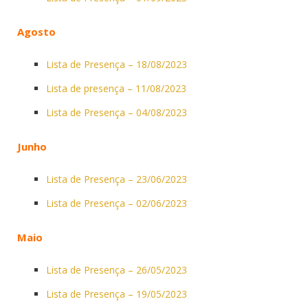
Agosto
Lista de Presença – 18/08/2023
Lista de presença – 11/08/2023
Lista de Presença – 04/08/2023
Junho
Lista de Presença – 23/06/2023
Lista de Presença – 02/06/2023
Maio
Lista de Presença – 26/05/2023
Lista de Presença – 19/05/2023