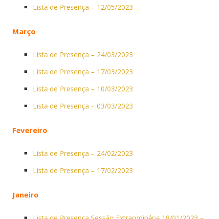
Lista de Presença – 12/05/2023
Março
Lista de Presença – 24/03/2023
Lista de Presença – 17/03/2023
Lista de Presença – 10/03/2023
Lista de Presença – 03/03/2023
Fevereiro
Lista de Presença – 24/02/2023
Lista de Presença – 17/02/2023
Janeiro
Lista de Presença Sessão Extraordinária 18/01/2023 –