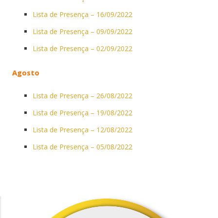
Lista de Presença – 16/09/2022
Lista de Presença – 09/09/2022
Lista de Presença – 02/09/2022
Agosto
Lista de Presença – 26/08/2022
Lista de Presença – 19/08/2022
Lista de Presença – 12/08/2022
Lista de Presença – 05/08/2022