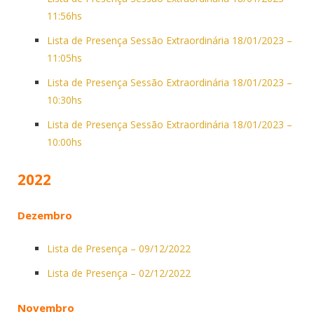
11:56hs
Lista de Presença Sessão Extraordinária 18/01/2023 –
11:05hs
Lista de Presença Sessão Extraordinária 18/01/2023 –
10:30hs
Lista de Presença Sessão Extraordinária 18/01/2023 –
10:00hs
2022
Dezembro
Lista de Presença – 09/12/2022
Lista de Presença – 02/12/2022
Novembro