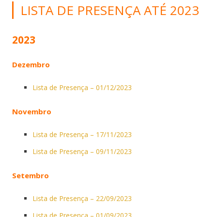
LISTA DE PRESENÇA ATÉ 2023
2023
Dezembro
Lista de Presença – 01/12/2023
Novembro
Lista de Presença – 17/11/2023
Lista de Presença – 09/11/2023
Setembro
Lista de Presença – 22/09/2023
Lista de Presença – 01/09/2023