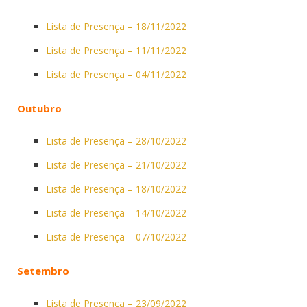
Lista de Presença – 18/11/2022
Lista de Presença – 11/11/2022
Lista de Presença – 04/11/2022
Outubro
Lista de Presença – 28/10/2022
Lista de Presença – 21/10/2022
Lista de Presença – 18/10/2022
Lista de Presença – 14/10/2022
Lista de Presença – 07/10/2022
Setembro
Lista de Presença – 23/09/2022