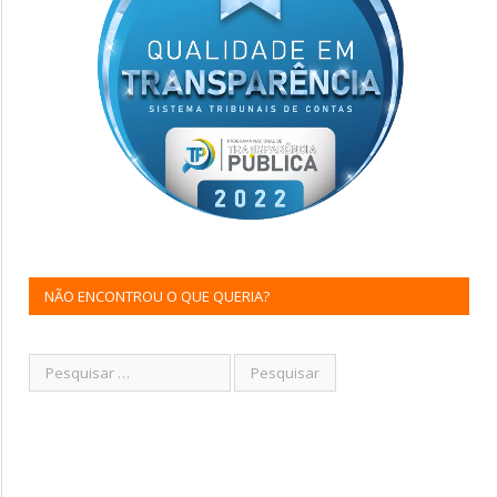
NÃO ENCONTROU O QUE QUERIA?