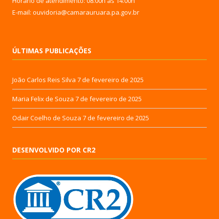
Horário de atendimento: 08:00h às 14:00h
E-mail: ouvidoria@camarauruara.pa.gov.br
ÚLTIMAS PUBLICAÇÕES
João Carlos Reis Silva
7 de fevereiro de 2025
Maria Felix de Souza
7 de fevereiro de 2025
Odair Coelho de Souza
7 de fevereiro de 2025
DESENVOLVIDO POR CR2