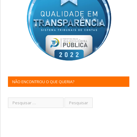
NÃO ENCONTROU O QUE QUERIA?