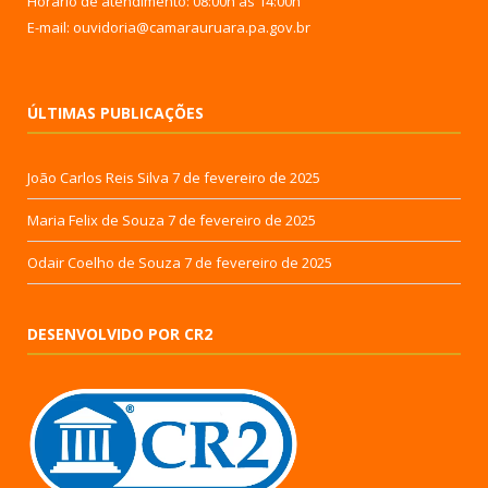
Horário de atendimento: 08:00h às 14:00h
E-mail: ouvidoria@camarauruara.pa.gov.br
ÚLTIMAS PUBLICAÇÕES
João Carlos Reis Silva
7 de fevereiro de 2025
Maria Felix de Souza
7 de fevereiro de 2025
Odair Coelho de Souza
7 de fevereiro de 2025
DESENVOLVIDO POR CR2