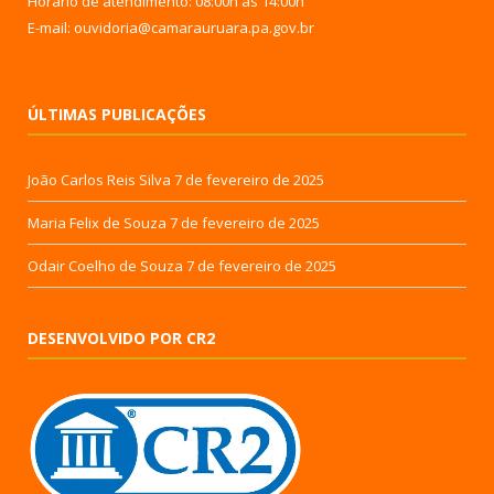
Horário de atendimento: 08:00h às 14:00h
E-mail: ouvidoria@camarauruara.pa.gov.br
ÚLTIMAS PUBLICAÇÕES
João Carlos Reis Silva
7 de fevereiro de 2025
Maria Felix de Souza
7 de fevereiro de 2025
Odair Coelho de Souza
7 de fevereiro de 2025
DESENVOLVIDO POR CR2