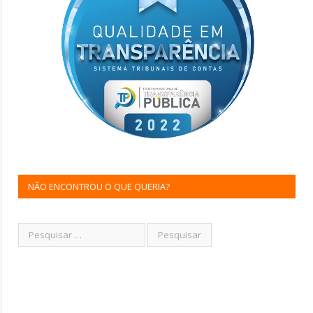
NÃO ENCONTROU O QUE QUERIA?