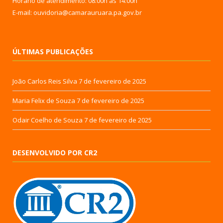
Horário de atendimento: 08:00h às 14:00h
E-mail: ouvidoria@camarauruara.pa.gov.br
ÚLTIMAS PUBLICAÇÕES
João Carlos Reis Silva
7 de fevereiro de 2025
Maria Felix de Souza
7 de fevereiro de 2025
Odair Coelho de Souza
7 de fevereiro de 2025
DESENVOLVIDO POR CR2