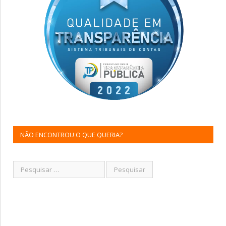
NÃO ENCONTROU O QUE QUERIA?