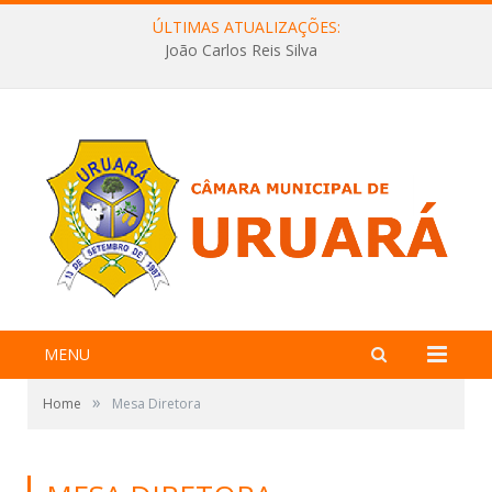
ÚLTIMAS ATUALIZAÇÕES:
João Carlos Reis Silva
MENU
»
Home
Mesa Diretora