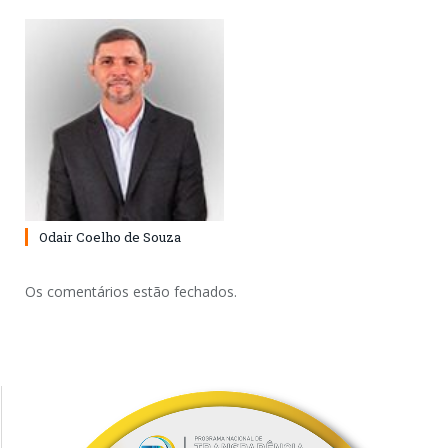
Odair Coelho de Souza
Os comentários estão fechados.