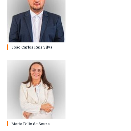
João Carlos Reis Silva
Maria Felix de Souza