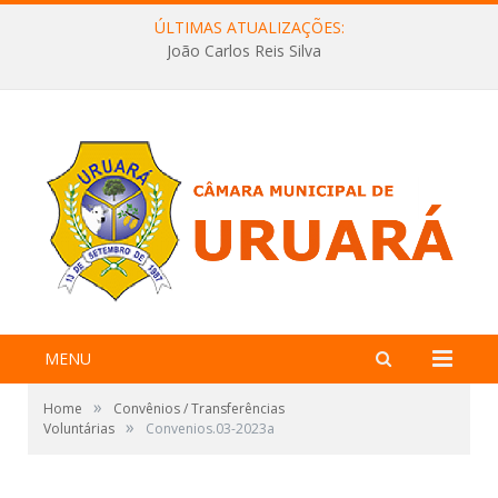
ÚLTIMAS ATUALIZAÇÕES:
João Carlos Reis Silva
MENU
»
Home
Convênios / Transferências
»
Voluntárias
Convenios.03-2023a