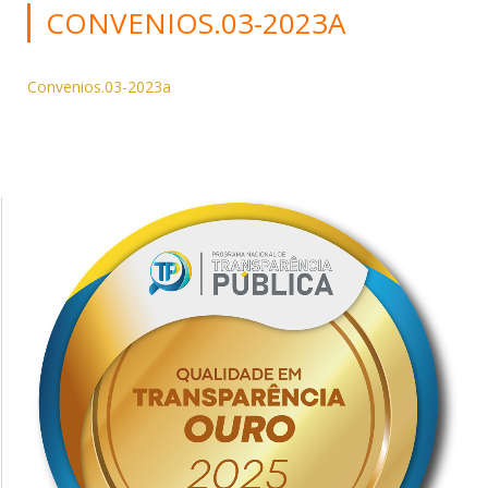
CONVENIOS.03-2023A
Convenios.03-2023a