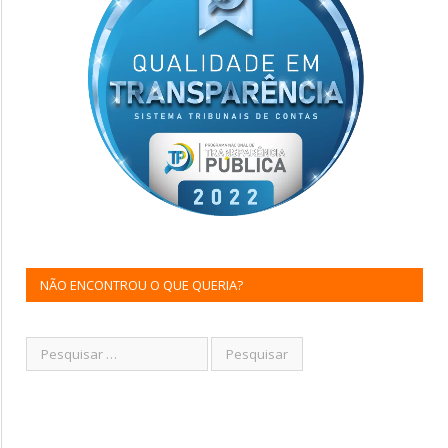
NÃO ENCONTROU O QUE QUERIA?