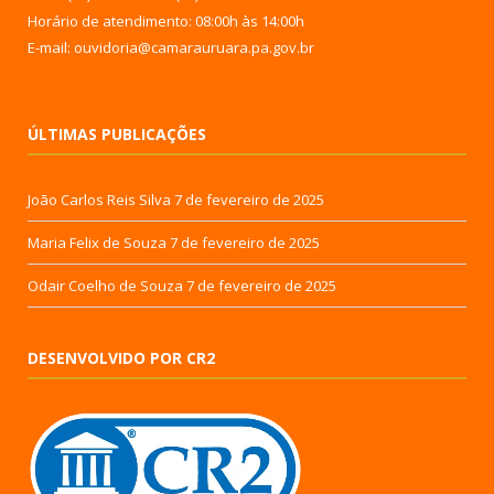
Horário de atendimento: 08:00h às 14:00h
E-mail: ouvidoria@camarauruara.pa.gov.br
ÚLTIMAS PUBLICAÇÕES
João Carlos Reis Silva
7 de fevereiro de 2025
Maria Felix de Souza
7 de fevereiro de 2025
Odair Coelho de Souza
7 de fevereiro de 2025
DESENVOLVIDO POR CR2