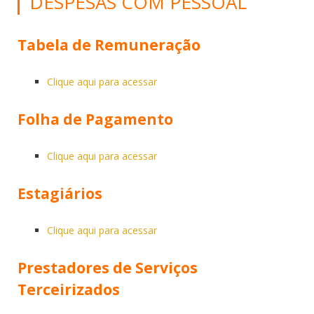
DESPESAS COM PESSOAL
Tabela de Remuneração
Clique aqui para acessar
Folha de Pagamento
Clique aqui para acessar
Estagiários
Clique aqui para acessar
Prestadores de Serviços
Terceirizados