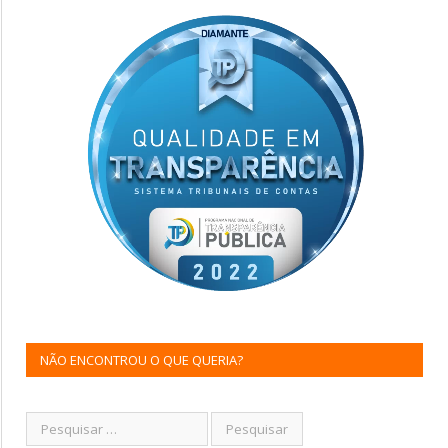
NÃO ENCONTROU O QUE QUERIA?