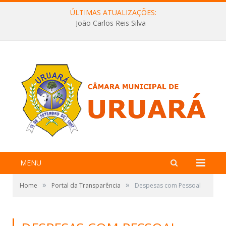
ÚLTIMAS ATUALIZAÇÕES:
João Carlos Reis Silva
MENU
»
»
Home
Portal da Transparência
Despesas com Pessoal