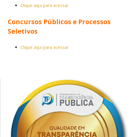
Clique aqui para acessar
Concursos Públicos e Processos
Seletivos
Clique aqui para acessar