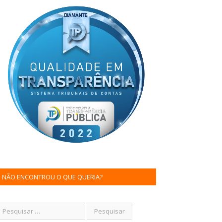
NÃO ENCONTROU O QUE QUERIA?