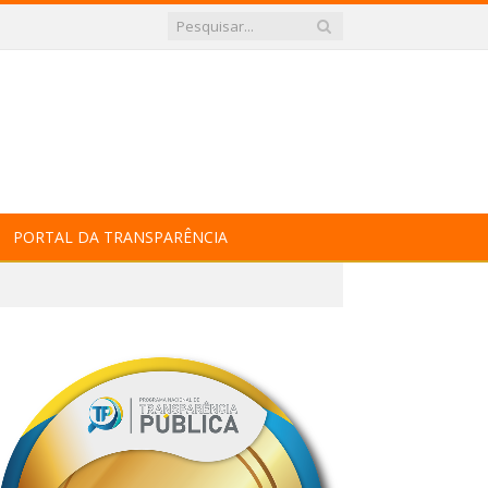
PORTAL DA TRANSPARÊNCIA