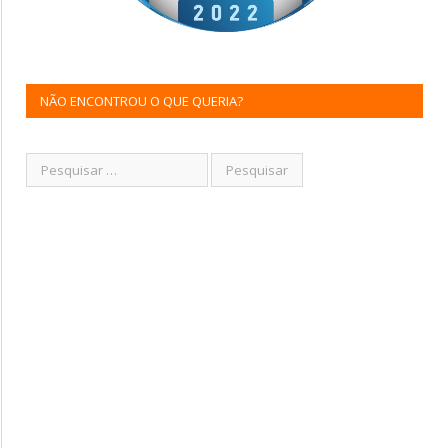
NÃO ENCONTROU O QUE QUERIA?