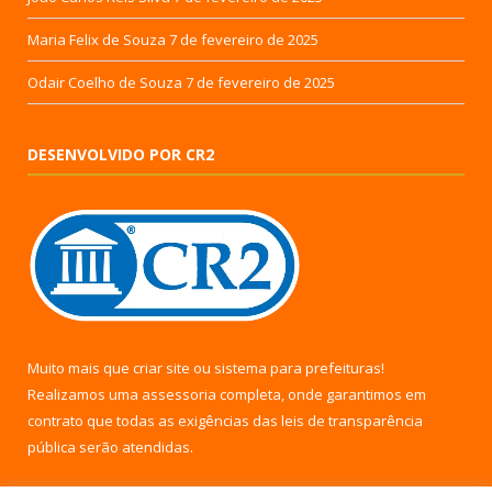
Maria Felix de Souza
7 de fevereiro de 2025
Odair Coelho de Souza
7 de fevereiro de 2025
DESENVOLVIDO POR CR2
Muito mais que
criar site
ou
sistema para prefeituras
!
Realizamos uma
assessoria
completa, onde garantimos em
contrato que todas as exigências das
leis de transparência
pública
serão atendidas.