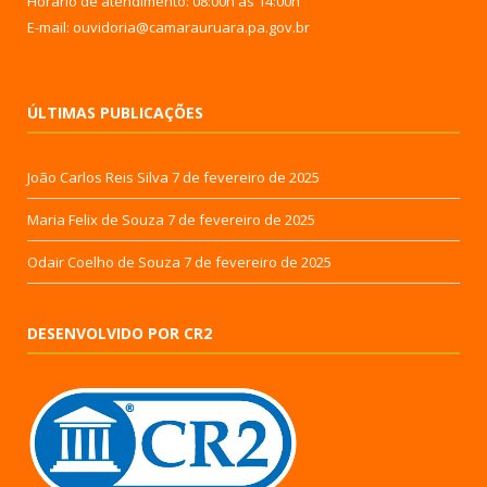
Horário de atendimento: 08:00h às 14:00h
E-mail: ouvidoria@camarauruara.pa.gov.br
ÚLTIMAS PUBLICAÇÕES
João Carlos Reis Silva
7 de fevereiro de 2025
Maria Felix de Souza
7 de fevereiro de 2025
Odair Coelho de Souza
7 de fevereiro de 2025
DESENVOLVIDO POR CR2