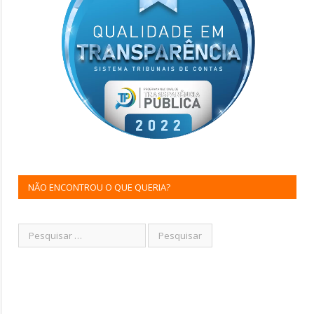
NÃO ENCONTROU O QUE QUERIA?