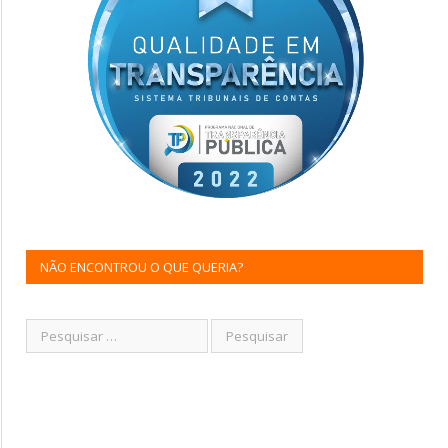
NÃO ENCONTROU O QUE QUERIA?