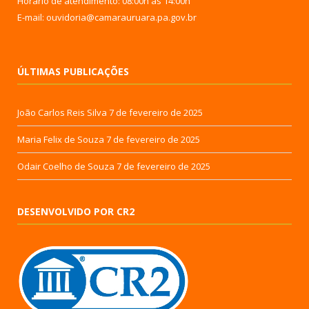
Horário de atendimento: 08:00h às 14:00h
E-mail: ouvidoria@camarauruara.pa.gov.br
ÚLTIMAS PUBLICAÇÕES
João Carlos Reis Silva
7 de fevereiro de 2025
Maria Felix de Souza
7 de fevereiro de 2025
Odair Coelho de Souza
7 de fevereiro de 2025
DESENVOLVIDO POR CR2