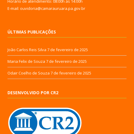
Horário de atendimento: 08:00h às 14:00h
E-mail: ouvidoria@camarauruara.pa.gov.br
ÚLTIMAS PUBLICAÇÕES
João Carlos Reis Silva
7 de fevereiro de 2025
Maria Felix de Souza
7 de fevereiro de 2025
Odair Coelho de Souza
7 de fevereiro de 2025
DESENVOLVIDO POR CR2