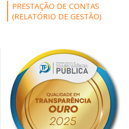
PRESTAÇÃO DE CONTAS
(RELATÓRIO DE GESTÃO)