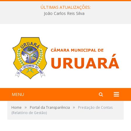
ÚLTIMAS ATUALIZAÇÕES:
João Carlos Reis Silva
MENU
»
»
Home
Portal da Transparência
Prestação de Contas
(Relatório de Gestão)