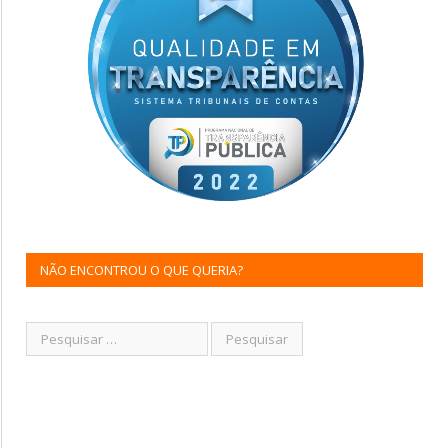
NÃO ENCONTROU O QUE QUERIA?