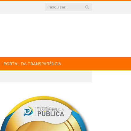
PORTAL DA TRANSPARÊNCIA