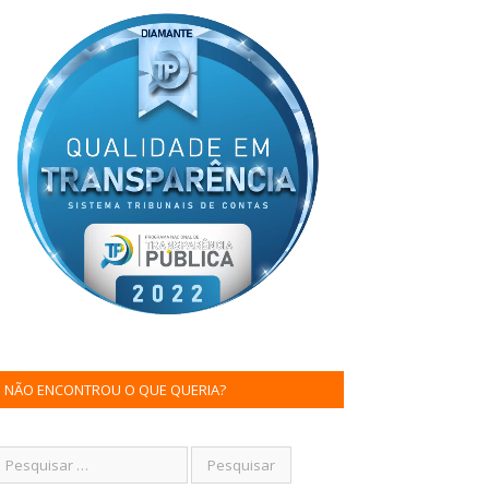
NÃO ENCONTROU O QUE QUERIA?