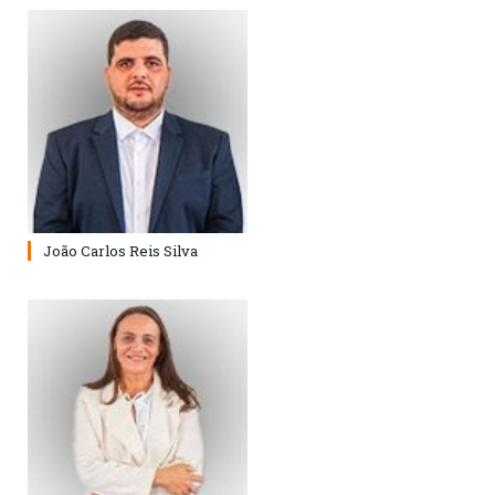
João Carlos Reis Silva