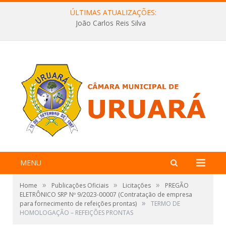
ÚLTIMAS ATUALIZAÇÕES:
João Carlos Reis Silva
MENU
»
»
»
Home
Publicações Oficiais
Licitações
PREGÃO
ELETRÔNICO SRP Nº 9/2023-00007 (Contratação de empresa
»
para fornecimento de refeições prontas)
TERMO DE
HOMOLOGAÇÃO – REFEIÇÕES PRONTAS