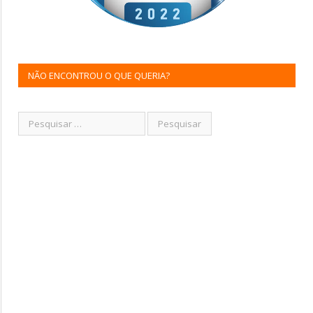
NÃO ENCONTROU O QUE QUERIA?