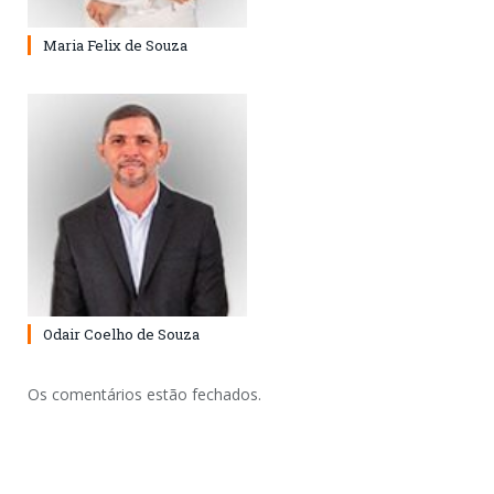
Maria Felix de Souza
Odair Coelho de Souza
Os comentários estão fechados.