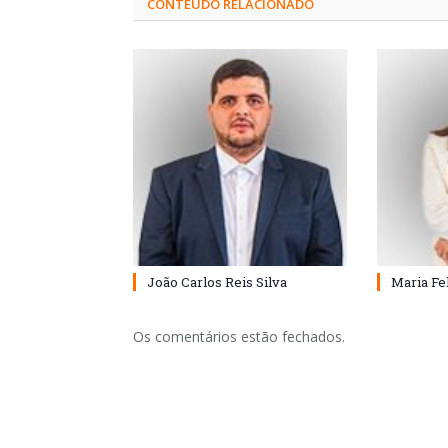
CONTEÚDO RELACIONADO
João Carlos Reis Silva
Maria Fe
Os comentários estão fechados.