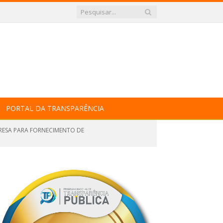
PORTAL DA TRANSPARÊNCIA
RESA PARA FORNECIMENTO DE