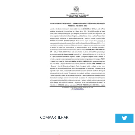
COMPARTILHAR:
Twi