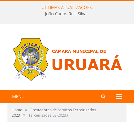
ÚLTIMAS ATUALIZAÇÕES:
João Carlos Reis Silva
MENU
»
Home
Prestadores de Serviços Terceirizados
»
2023
Terceirizadas.03-2023a