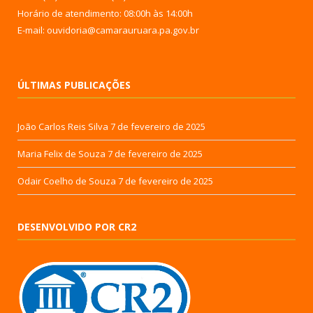
Horário de atendimento: 08:00h às 14:00h
E-mail: ouvidoria@camarauruara.pa.gov.br
ÚLTIMAS PUBLICAÇÕES
João Carlos Reis Silva
7 de fevereiro de 2025
Maria Felix de Souza
7 de fevereiro de 2025
Odair Coelho de Souza
7 de fevereiro de 2025
DESENVOLVIDO POR CR2