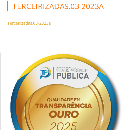
TERCEIRIZADAS.03-2023A
Terceirizadas.03-2023a