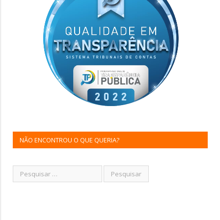
NÃO ENCONTROU O QUE QUERIA?