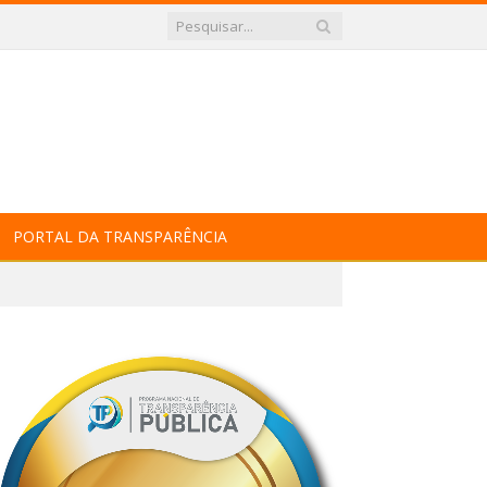
PORTAL DA TRANSPARÊNCIA