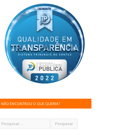
NÃO ENCONTROU O QUE QUERIA?