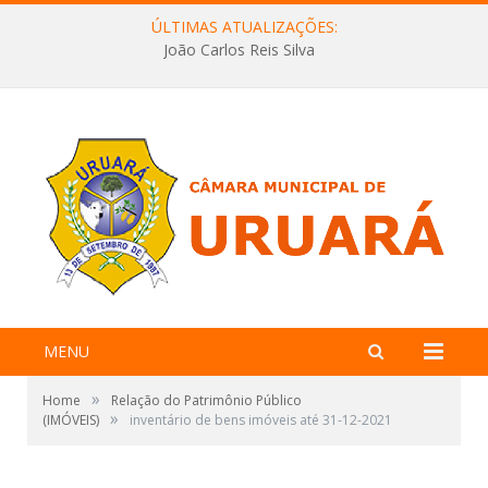
ÚLTIMAS ATUALIZAÇÕES:
João Carlos Reis Silva
MENU
»
Home
Relação do Patrimônio Público
»
(IMÓVEIS)
inventário de bens imóveis até 31-12-2021