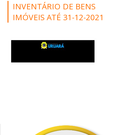
INVENTÁRIO DE BENS
IMÓVEIS ATÉ 31-12-2021