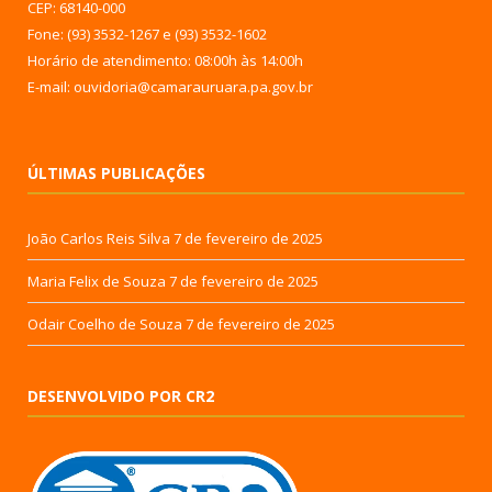
CEP: 68140-000
Fone: (93) 3532-1267 e (93) 3532-1602
Horário de atendimento: 08:00h às 14:00h
E-mail: ouvidoria@camarauruara.pa.gov.br
ÚLTIMAS PUBLICAÇÕES
João Carlos Reis Silva
7 de fevereiro de 2025
Maria Felix de Souza
7 de fevereiro de 2025
Odair Coelho de Souza
7 de fevereiro de 2025
DESENVOLVIDO POR CR2