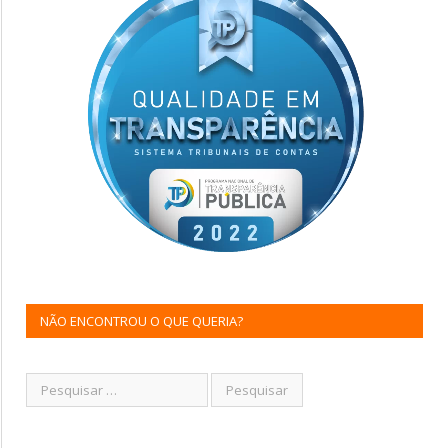
NÃO ENCONTROU O QUE QUERIA?