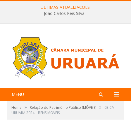
ÚLTIMAS ATUALIZAÇÕES:
João Carlos Reis Silva
MENU
»
»
Home
Relação do Patrimônio Público (MÓVEIS)
03.CM
URUARA 2024 – BENS MOVEIS