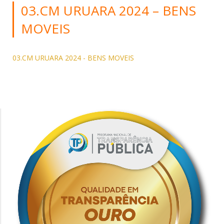
03.CM URUARA 2024 – BENS
MOVEIS
03.CM URUARA 2024 - BENS MOVEIS