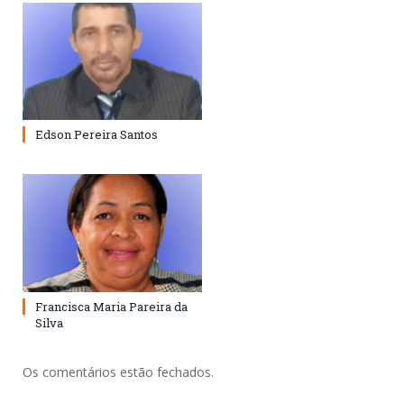
Edson Pereira Santos
Francisca Maria Pareira da
Silva
Os comentários estão fechados.