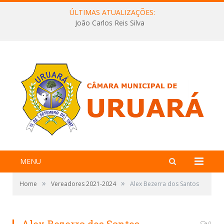
ÚLTIMAS ATUALIZAÇÕES:
João Carlos Reis Silva
MENU
»
»
Home
Vereadores 2021-2024
Alex Bezerra dos Santos
0