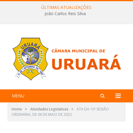
ÚLTIMAS ATUALIZAÇÕES:
João Carlos Reis Silva
MENU
»
»
Home
Atividades Legislativas
ATA DA 10ª SESSÃO
ORDINÁRIA, DE 06 DE MAIO DE 2022