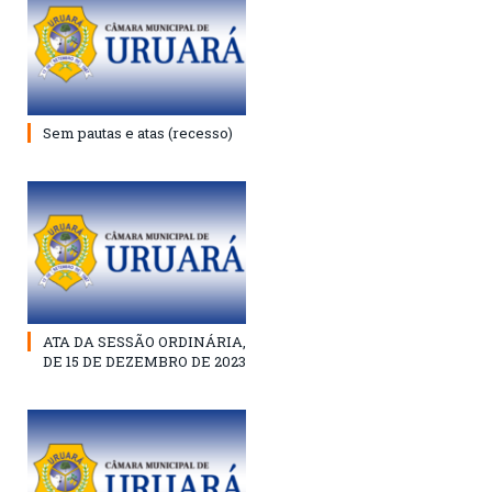
Sem pautas e atas (recesso)
ATA DA SESSÃO ORDINÁRIA,
DE 15 DE DEZEMBRO DE 2023