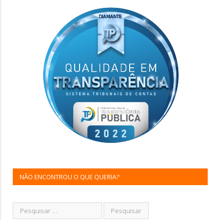
NÃO ENCONTROU O QUE QUERIA?