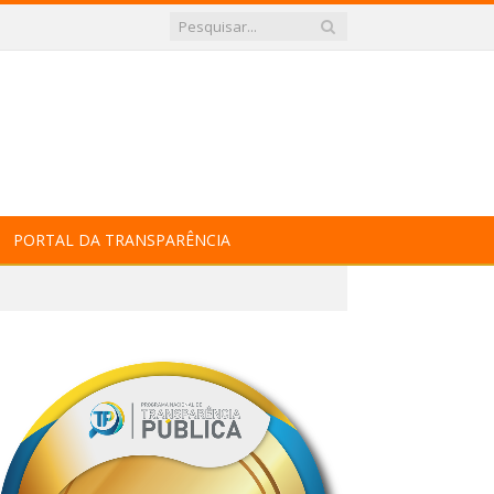
PORTAL DA TRANSPARÊNCIA