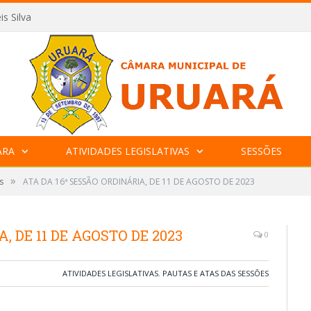
is Silva
ARA
ATIVIDADES LEGISLATIVAS
SESSÕES
»
s
ATA DA 16ª SESSÃO ORDINÁRIA, DE 11 DE AGOSTO DE 2023
, DE 11 DE AGOSTO DE 2023
0
ATIVIDADES LEGISLATIVAS
,
PAUTAS E ATAS DAS SESSÕES