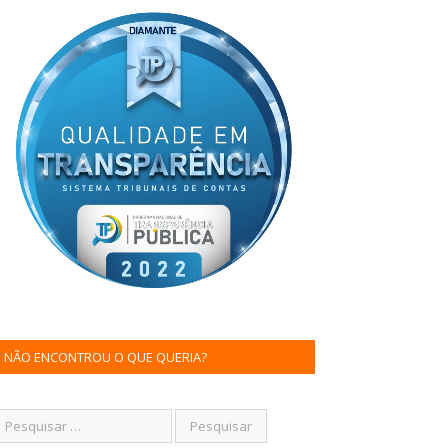
NÃO ENCONTROU O QUE QUERIA?