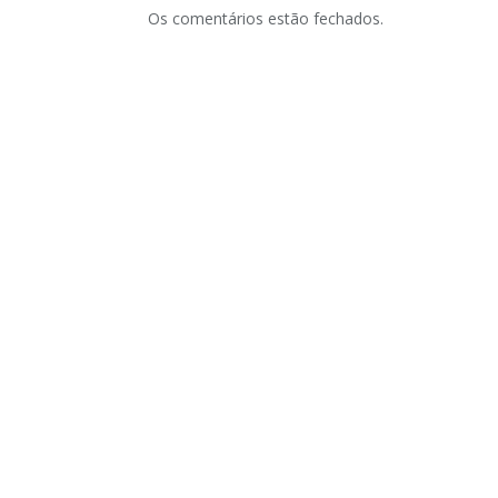
Os comentários estão fechados.