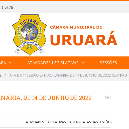
is Silva
ARA
ATIVIDADES LEGISLATIVAS
SESSÕES
»
s
ATA DA 1ª SESSÃO EXTRAORDINÁRIA, DE 14 DE JUNHO DE 2022 (SEM PAUT
NÁRIA, DE 14 DE JUNHO DE 2022
0
ATIVIDADES LEGISLATIVAS
,
PAUTAS E ATAS DAS SESSÕES