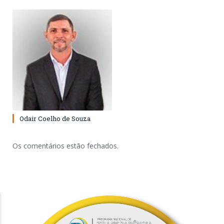
Odair Coelho de Souza
Os comentários estão fechados.