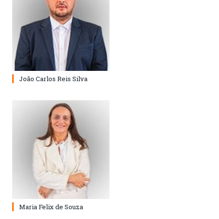
João Carlos Reis Silva
Maria Felix de Souza