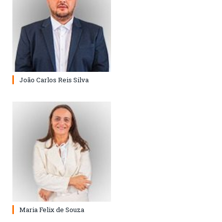
João Carlos Reis Silva
Maria Felix de Souza