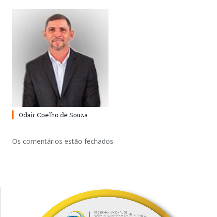
Odair Coelho de Souza
Os comentários estão fechados.