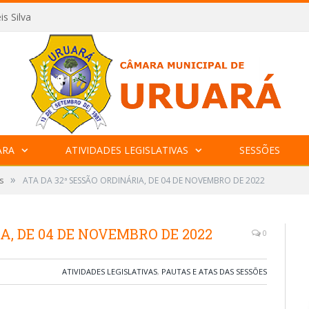
is Silva
ARA
ATIVIDADES LEGISLATIVAS
SESSÕES
»
s
ATA DA 32ª SESSÃO ORDINÁRIA, DE 04 DE NOVEMBRO DE 2022
A, DE 04 DE NOVEMBRO DE 2022
0
ATIVIDADES LEGISLATIVAS
,
PAUTAS E ATAS DAS SESSÕES