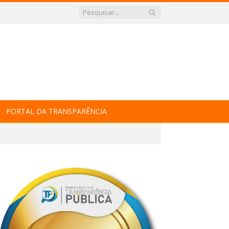
PORTAL DA TRANSPARÊNCIA