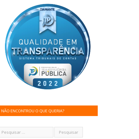
NÃO ENCONTROU O QUE QUERIA?