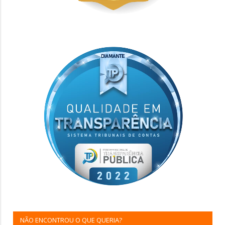
NÃO ENCONTROU O QUE QUERIA?