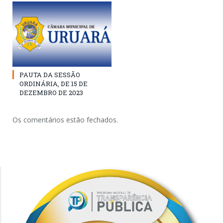
PAUTA DA SESSÃO
ORDINÁRIA, DE 15 DE
DEZEMBRO DE 2023
Os comentários estão fechados.