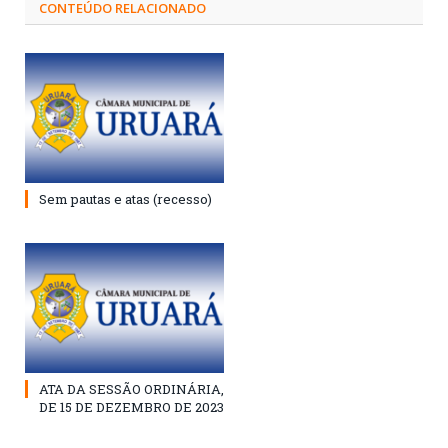
CONTEÚDO RELACIONADO
Sem pautas e atas (recesso)
ATA DA SESSÃO ORDINÁRIA,
DE 15 DE DEZEMBRO DE 2023