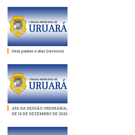
Sem pautas e atas (recesso)
ATA DA SESSÃO ORDINÁRIA,
DE 15 DE DEZEMBRO DE 2023