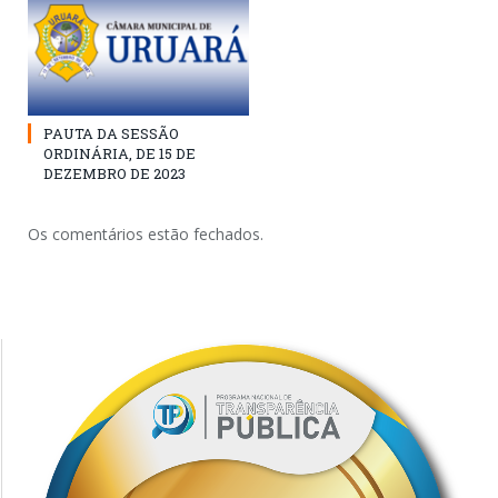
PAUTA DA SESSÃO
ORDINÁRIA, DE 15 DE
DEZEMBRO DE 2023
Os comentários estão fechados.