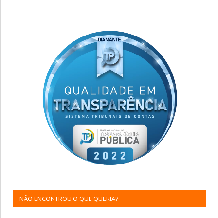
NÃO ENCONTROU O QUE QUERIA?