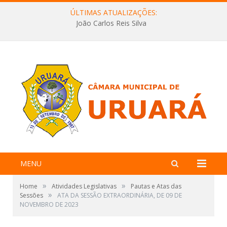
ÚLTIMAS ATUALIZAÇÕES:
João Carlos Reis Silva
MENU
»
»
Home
Atividades Legislativas
Pautas e Atas das
»
Sessões
ATA DA SESSÃO EXTRAORDINÁRIA, DE 09 DE
NOVEMBRO DE 2023