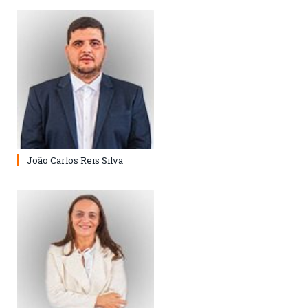
João Carlos Reis Silva