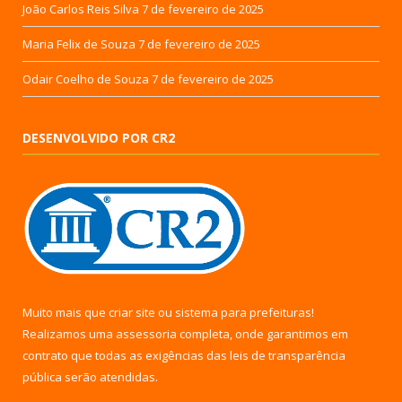
João Carlos Reis Silva
7 de fevereiro de 2025
Maria Felix de Souza
7 de fevereiro de 2025
Odair Coelho de Souza
7 de fevereiro de 2025
DESENVOLVIDO POR CR2
Muito mais que
criar site
ou
sistema para prefeituras
!
Realizamos uma
assessoria
completa, onde garantimos em
contrato que todas as exigências das
leis de transparência
pública
serão atendidas.