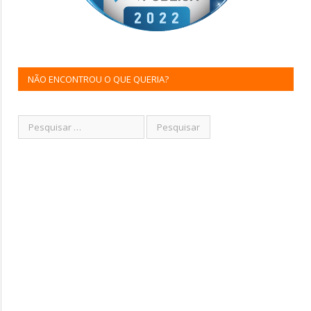
NÃO ENCONTROU O QUE QUERIA?