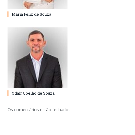
Maria Felix de Souza
Odair Coelho de Souza
Os comentários estão fechados.