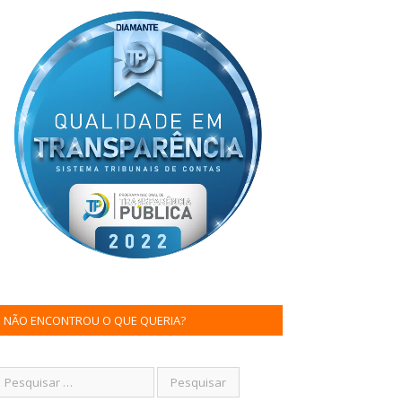
NÃO ENCONTROU O QUE QUERIA?