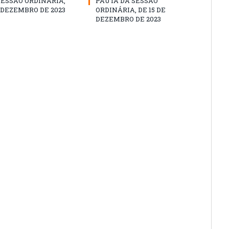
SESSÃO ORDINÁRIA,
PAUTA DA SESSÃO
E DEZEMBRO DE 2023
ORDINÁRIA, DE 15 DE
DEZEMBRO DE 2023