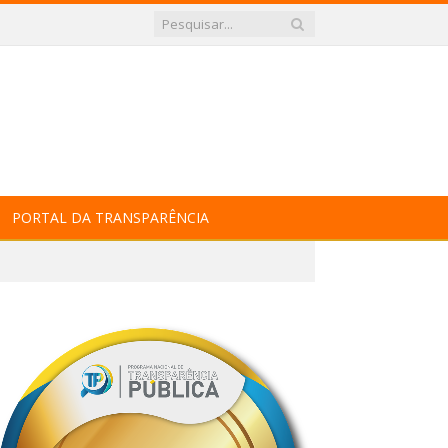
PORTAL DA TRANSPARÊNCIA