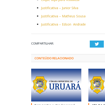
Justificativa – Junior Silva
Justificativa – Matheus Sousa
Justificativa – Edson Andrade
COMPARTILHAR:
Twi
CONTEÚDO RELACIONADO