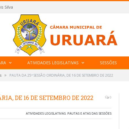
is Silva
ARA
ATIVIDADES LEGISLATIVAS
SESSÕES
»
s
PAUTA DA 25ª SESSÃO ORDINÁRIA, DE 16 DE SETEMBRO DE 2022
RIA, DE 16 DE SETEMBRO DE 2022
0
ATIVIDADES LEGISLATIVAS
,
PAUTAS E ATAS DAS SESSÕES