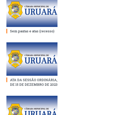
Sem pautas e atas (recesso)
ATA DA SESSÃO ORDINÁRIA,
DE 15 DE DEZEMBRO DE 2023