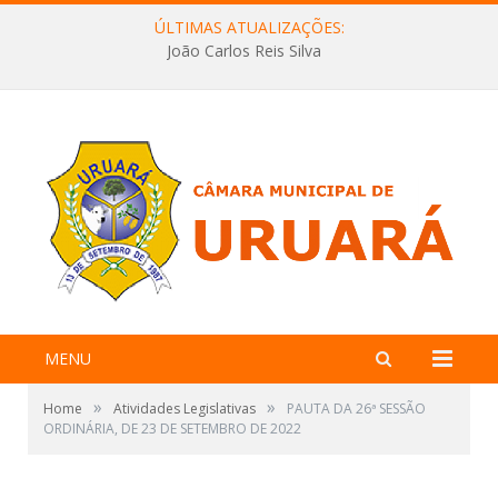
ÚLTIMAS ATUALIZAÇÕES:
João Carlos Reis Silva
MENU
»
»
Home
Atividades Legislativas
PAUTA DA 26ª SESSÃO
ORDINÁRIA, DE 23 DE SETEMBRO DE 2022