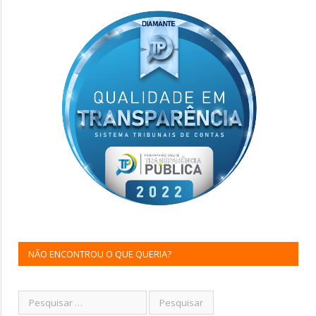
NÃO ENCONTROU O QUE QUERIA?