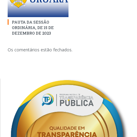
PAUTA DA SESSÃO
ORDINÁRIA, DE 15 DE
DEZEMBRO DE 2023
Os comentários estão fechados.