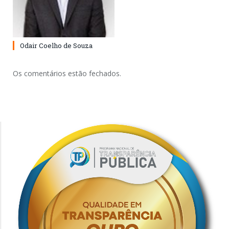
Odair Coelho de Souza
Os comentários estão fechados.