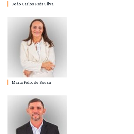
João Carlos Reis Silva
Maria Felix de Souza