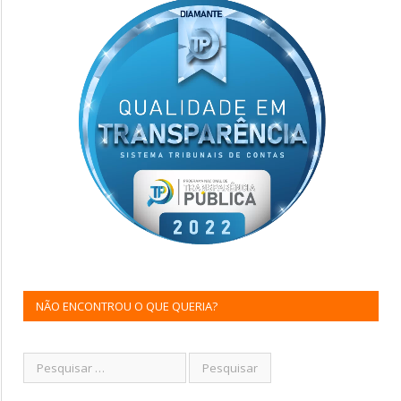
NÃO ENCONTROU O QUE QUERIA?