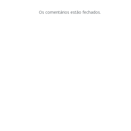
Os comentários estão fechados.