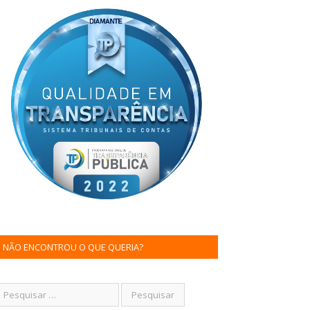
NÃO ENCONTROU O QUE QUERIA?