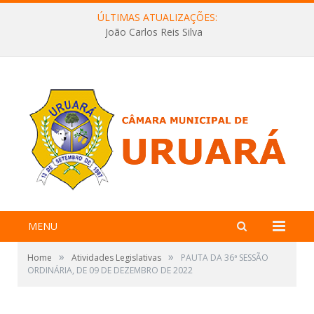
ÚLTIMAS ATUALIZAÇÕES:
João Carlos Reis Silva
MENU
»
»
Home
Atividades Legislativas
PAUTA DA 36ª SESSÃO
ORDINÁRIA, DE 09 DE DEZEMBRO DE 2022