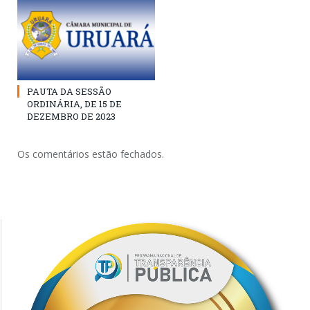
PAUTA DA SESSÃO
ORDINÁRIA, DE 15 DE
DEZEMBRO DE 2023
Os comentários estão fechados.