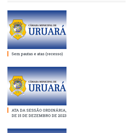
Sem pautas e atas (recesso)
ATA DA SESSÃO ORDINÁRIA,
DE 15 DE DEZEMBRO DE 2023