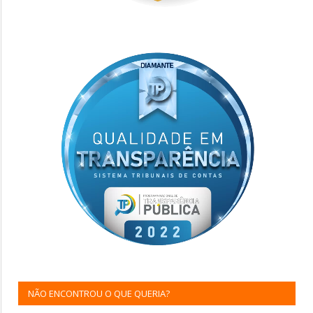
NÃO ENCONTROU O QUE QUERIA?