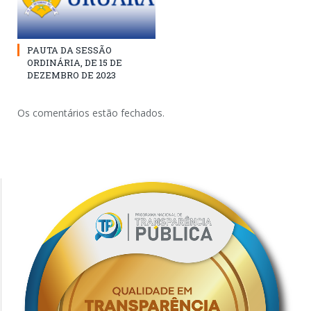
PAUTA DA SESSÃO
ORDINÁRIA, DE 15 DE
DEZEMBRO DE 2023
Os comentários estão fechados.