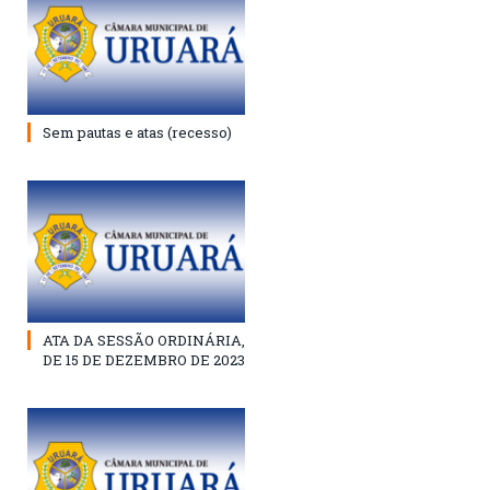
Sem pautas e atas (recesso)
ATA DA SESSÃO ORDINÁRIA,
DE 15 DE DEZEMBRO DE 2023