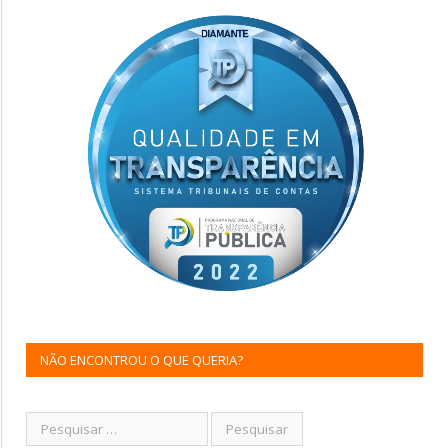
NÃO ENCONTROU O QUE QUERIA?