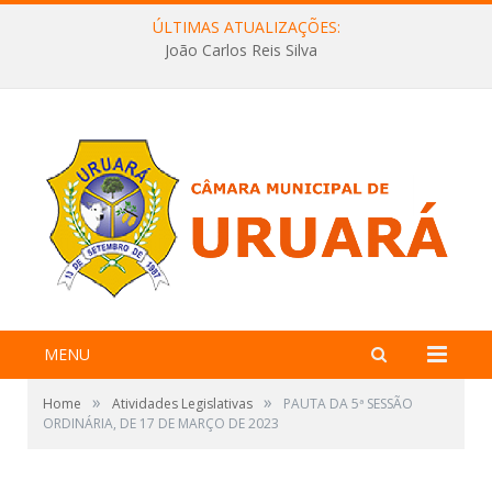
ÚLTIMAS ATUALIZAÇÕES:
João Carlos Reis Silva
MENU
»
»
Home
Atividades Legislativas
PAUTA DA 5ª SESSÃO
ORDINÁRIA, DE 17 DE MARÇO DE 2023