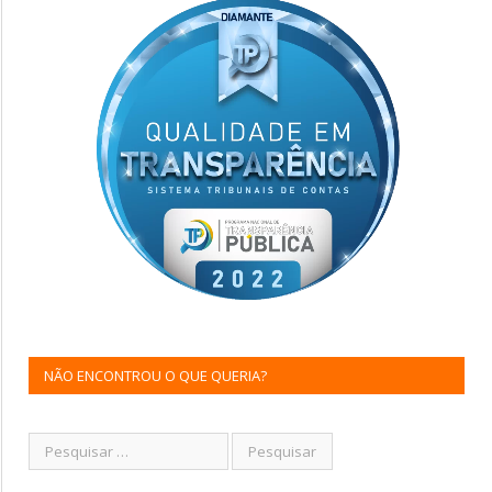
NÃO ENCONTROU O QUE QUERIA?