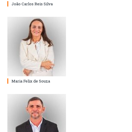
João Carlos Reis Silva
Maria Felix de Souza