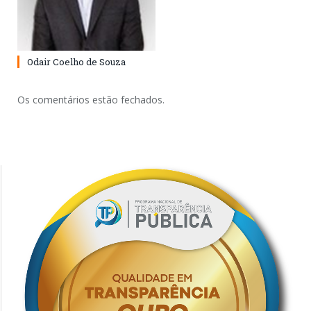
Odair Coelho de Souza
Os comentários estão fechados.