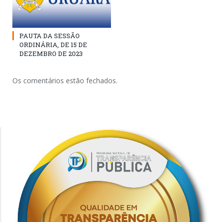
PAUTA DA SESSÃO
ORDINÁRIA, DE 15 DE
DEZEMBRO DE 2023
Os comentários estão fechados.