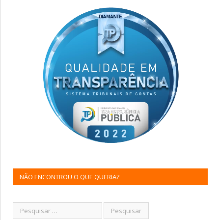
NÃO ENCONTROU O QUE QUERIA?