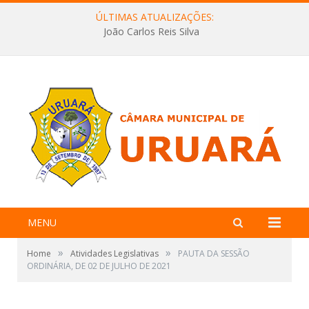
ÚLTIMAS ATUALIZAÇÕES:
João Carlos Reis Silva
MENU
»
»
Home
Atividades Legislativas
PAUTA DA SESSÃO
ORDINÁRIA, DE 02 DE JULHO DE 2021