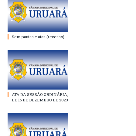
Sem pautas e atas (recesso)
ATA DA SESSÃO ORDINÁRIA,
DE 15 DE DEZEMBRO DE 2023