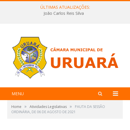
ÚLTIMAS ATUALIZAÇÕES:
João Carlos Reis Silva
MENU
»
»
Home
Atividades Legislativas
PAUTA DA SESSÃO
ORDINÁRIA, DE 06 DE AGOSTO DE 2021