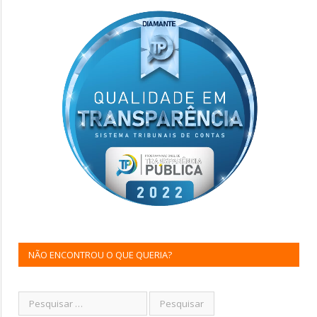
NÃO ENCONTROU O QUE QUERIA?