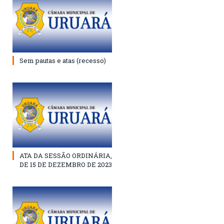
Sem pautas e atas (recesso)
ATA DA SESSÃO ORDINÁRIA,
DE 15 DE DEZEMBRO DE 2023