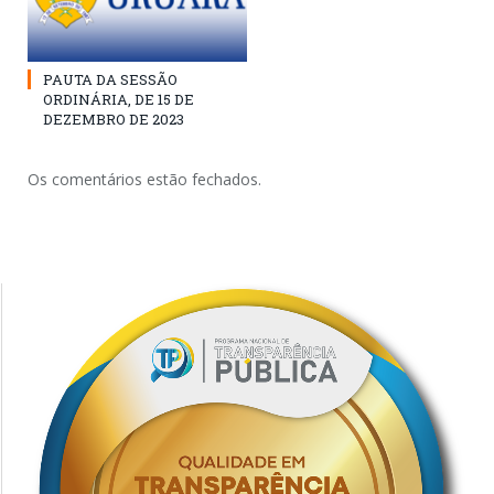
PAUTA DA SESSÃO
ORDINÁRIA, DE 15 DE
DEZEMBRO DE 2023
Os comentários estão fechados.