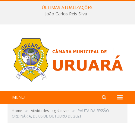
ÚLTIMAS ATUALIZAÇÕES:
João Carlos Reis Silva
MENU
»
»
Home
Atividades Legislativas
PAUTA DA SESSÃO
ORDINÁRIA, DE 08 DE OUTUBRO DE 2021