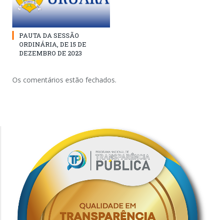
PAUTA DA SESSÃO
ORDINÁRIA, DE 15 DE
DEZEMBRO DE 2023
Os comentários estão fechados.