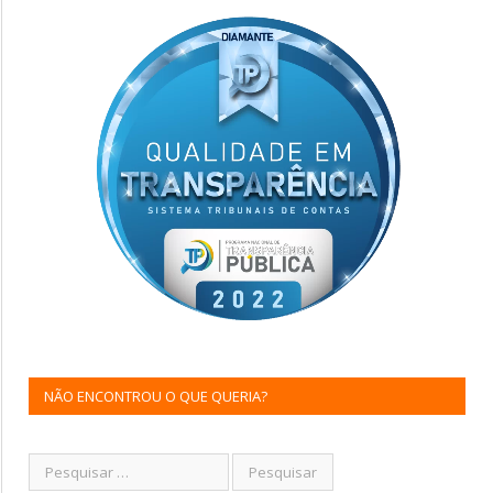
NÃO ENCONTROU O QUE QUERIA?