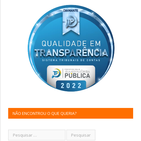
NÃO ENCONTROU O QUE QUERIA?