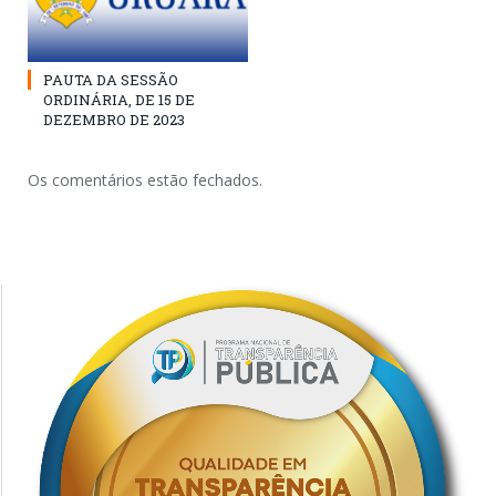
PAUTA DA SESSÃO
ORDINÁRIA, DE 15 DE
DEZEMBRO DE 2023
Os comentários estão fechados.