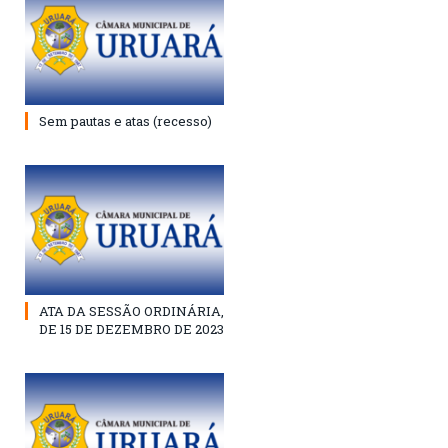
Sem pautas e atas (recesso)
ATA DA SESSÃO ORDINÁRIA,
DE 15 DE DEZEMBRO DE 2023