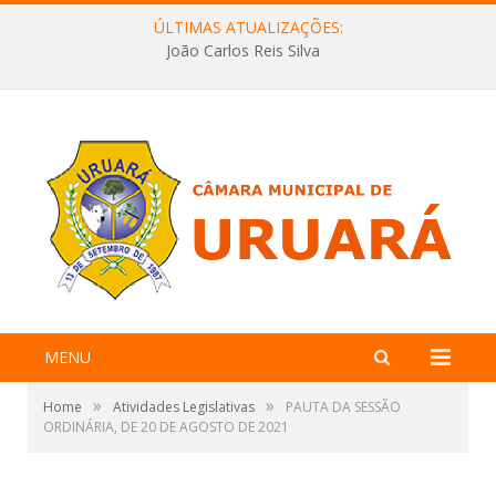
ÚLTIMAS ATUALIZAÇÕES:
João Carlos Reis Silva
MENU
»
»
Home
Atividades Legislativas
PAUTA DA SESSÃO
ORDINÁRIA, DE 20 DE AGOSTO DE 2021